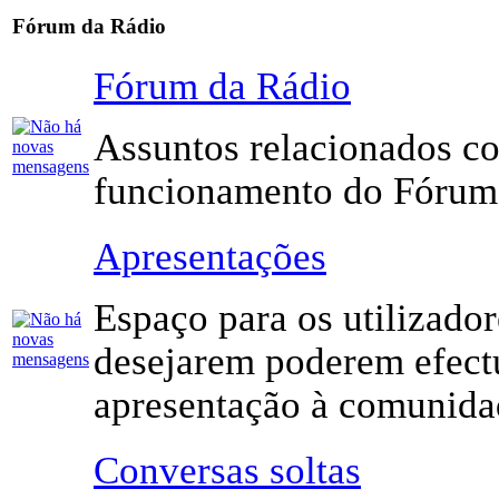
Fórum da Rádio
Fórum da Rádio
Assuntos relacionados c
funcionamento do Fórum
Apresentações
Espaço para os utilizador
desejarem poderem efect
apresentação à comunida
Conversas soltas