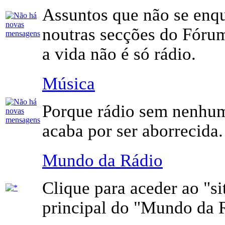
Assuntos que não se en
noutras secções do Fóru
a vida não é só rádio.
Música
Porque rádio sem nenhu
acaba por ser aborrecida.
Mundo da Rádio
Clique para aceder ao "si
principal do "Mundo da 