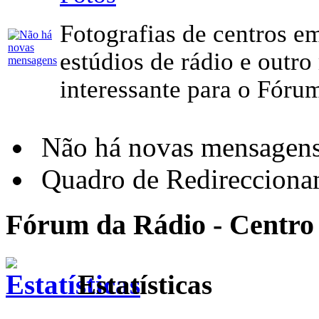
Fotografias de centros em
estúdios de rádio e outro
interessante para o Fóru
Não há novas mensagen
Quadro de Redirecciona
Fórum da Rádio - Centro
Estatísticas