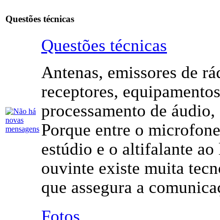
Questões técnicas
Questões técnicas
Antenas, emissores de rá
receptores, equipamentos
processamento de áudio, 
Porque entre o microfon
estúdio e o altifalante ao
ouvinte existe muita tecn
que assegura a comunica
Fotos