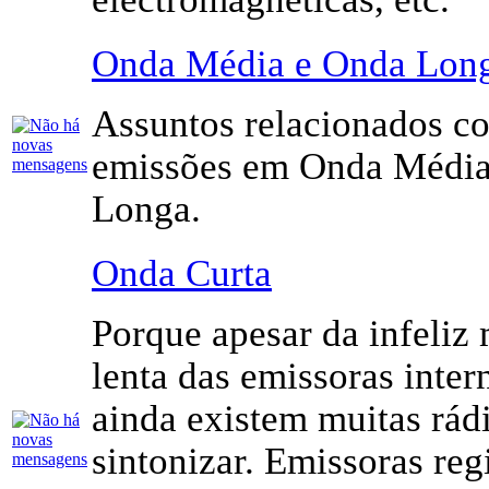
Onda Média e Onda Lon
Assuntos relacionados c
emissões em Onda Média
Longa.
Onda Curta
Porque apesar da infeliz
lenta das emissoras inter
ainda existem muitas rád
sintonizar. Emissoras reg