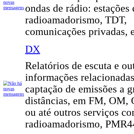
ondas de rádio: estações 
radioamadorismo, TDT,
comunicações privadas, e
DX
Relatórios de escuta e ou
informações relacionada
captação de emissões a g
distâncias, em FM, OM,
ou até outros serviços c
radioamadorismo, PMR44