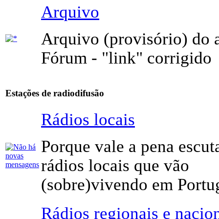
Arquivo
Arquivo (provisório) do 
Fórum - "link" corrigido
Estações de radiodifusão
Rádios locais
Porque vale a pena escuta
rádios locais que vão
(sobre)vivendo em Portug
Rádios regionais e nacio