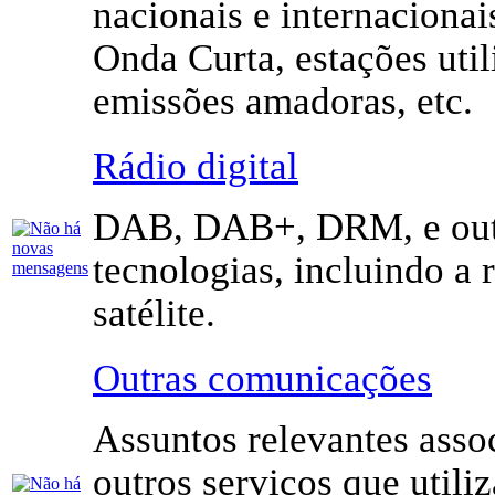
nacionais e internaciona
Onda Curta, estações utili
emissões amadoras, etc.
Rádio digital
DAB, DAB+, DRM, e out
tecnologias, incluindo a 
satélite.
Outras comunicações
Assuntos relevantes asso
outros serviços que utili