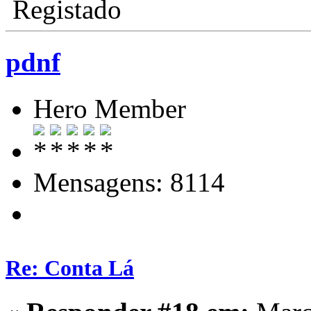
Registado
pdnf
Hero Member
Mensagens: 8114
Re: Conta Lá