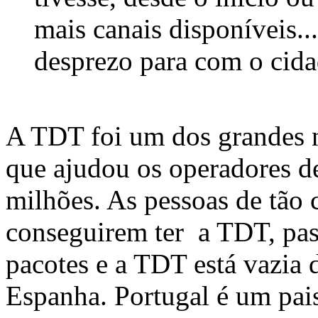
mais canais disponíveis.
desprezo para com o cida
A TDT foi um dos grandes 
que ajudou os operadores d
milhões. As pessoas de tão 
conseguirem ter a TDT, pas
pacotes e a TDT está vazia d
Espanha. Portugal é um pai