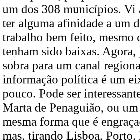
um dos 308 municípios. Vi 
ter alguma afinidade a um 
trabalho bem feito, mesmo q
tenham sido baixas. Agora, 
sobra para um canal regiona
informação política é um e
pouco. Pode ser interessan
Marta de Penaguião, ou um
mesma forma que é engraça
mas, tirando Lisboa, Porto,