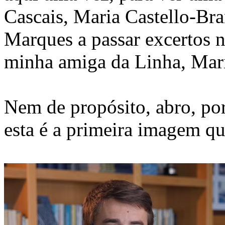
Cascais, Maria Castello-Bra
Marques a passar excertos 
minha amiga da Linha, Mari
Nem de propósito, abro, por
esta é a primeira imagem qu