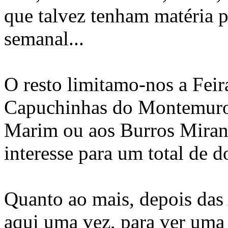
que talvez tenham matéria 
semanal...
O resto limitamo-nos a Feir
Capuchinhas do Montemuro
Marim ou aos Burros Miran
interesse para um total de do
Quanto ao mais, depois das 
aqui uma vez, para ver uma 