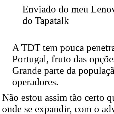
Enviado do meu Leno
do Tapatalk
A TDT tem pouca penetr
Portugal, fruto das opçõe
Grande parte da populaçã
operadores.
Não estou assim tão certo 
onde se expandir, com o adv