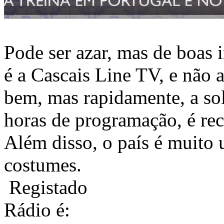
Pode ser azar, mas de boas 
é a Cascais Line TV, e não
bem, mas rapidamente, a so
horas de programação, é rec
Além disso, o país é muito 
costumes.
Registado
Rádio é: