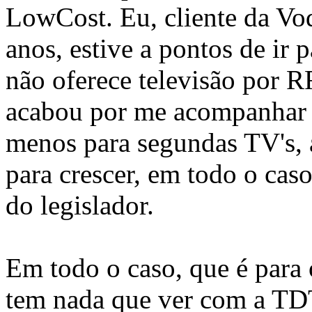
LowCost. Eu, cliente da Vo
anos, estive a pontos de ir
não oferece televisão por R
acabou por me acompanhar o
menos para segundas TV's,
para crescer, em todo o caso
do legislador.
Em todo o caso, que é para 
tem nada que ver com a TD