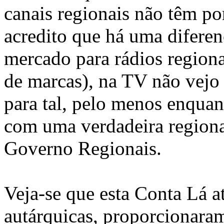
canais regionais não têm por
acredito que há uma diferen
mercado para rádios regionai
de marcas), na TV não vej
para tal, pelo menos enqua
com uma verdadeira regiona
Governo Regionais.
Veja-se que esta Conta Lá 
autárquicas, proporcionara