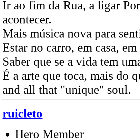
Ir ao fim da Rua, a ligar Po
acontecer.
Mais música nova para sentir
Estar no carro, em casa, em 
Saber que se a vida tem uma
É a arte que toca, mais do
and all that "unique" soul.
ruicleto
Hero Member