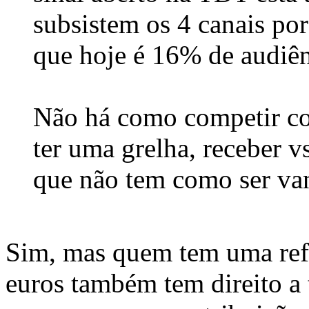
subsistem os 4 canais po
que hoje é 16% de audiên
Não há como competir co
ter uma grelha, receber 
que não tem como ser van
Sim, mas quem tem uma ref
euros também tem direito a t