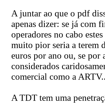
A juntar ao que o pdf di
apenas dizer: se já com 
operadores no cabo estes
muito pior seria a terem 
euros por ano ou, se por
considerados caridosamen
comercial como a ARTV..
A TDT tem uma penetraç