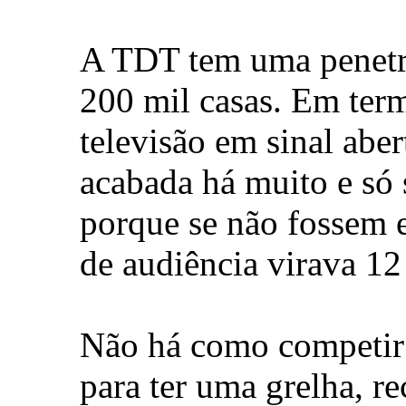
A TDT tem uma penetr
200 mil casas. Em term
televisão em sinal abe
acabada há muito e só 
porque se não fossem 
de audiência virava 12
Não há como competir
para ter uma grelha, r