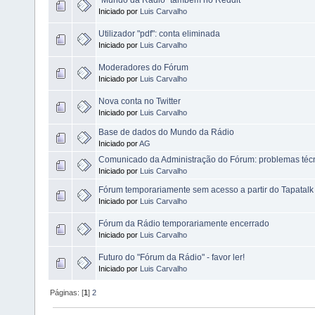
Iniciado por
Luis Carvalho
Utilizador "pdf": conta eliminada
Iniciado por
Luis Carvalho
Moderadores do Fórum
Iniciado por
Luis Carvalho
Nova conta no Twitter
Iniciado por
Luis Carvalho
Base de dados do Mundo da Rádio
Iniciado por
AG
Comunicado da Administração do Fórum: problemas téc
Iniciado por
Luis Carvalho
Fórum temporariamente sem acesso a partir do Tapatalk
Iniciado por
Luis Carvalho
Fórum da Rádio temporariamente encerrado
Iniciado por
Luis Carvalho
Futuro do "Fórum da Rádio" - favor ler!
Iniciado por
Luis Carvalho
Páginas: [
1
]
2