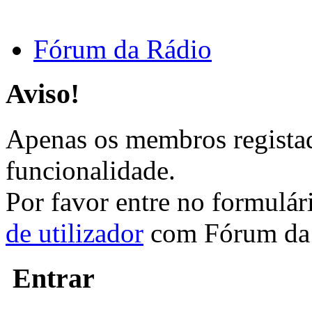
Fórum da Rádio
Aviso!
Apenas os membros registad
funcionalidade.
Por favor entre no formulá
de utilizador
com Fórum da 
Entrar