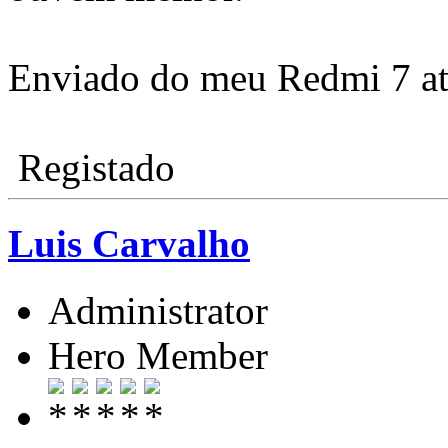
Enviado do meu Redmi 7 at
Registado
Luis Carvalho
Administrator
Hero Member