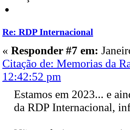
Re: RDP Internacional
«
Responder #7 em:
Janeir
Citação de: Memorias da Ra
12:42:52 pm
Estamos em 2023... e ain
da RDP Internacional, in