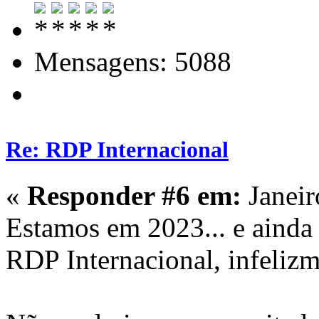
Mensagens: 5088
Re: RDP Internacional
«
Responder #6 em:
Janeir
Estamos em 2023... e ainda
RDP Internacional, infelizm