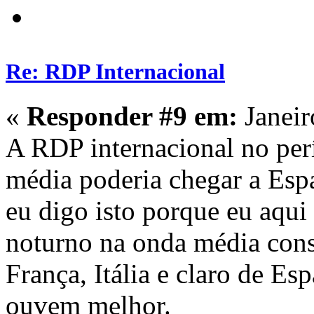
Re: RDP Internacional
«
Responder #9 em:
Janeir
A RDP internacional no per
média poderia chegar a Espa
eu digo isto porque eu aqui
noturno na onda média cons
França, Itália e claro de Es
ouvem melhor.