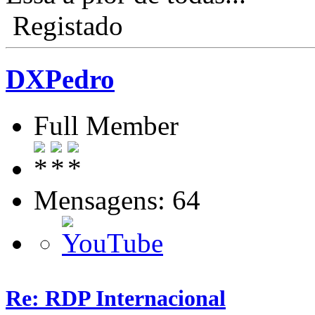
Registado
DXPedro
Full Member
Mensagens: 64
Re: RDP Internacional