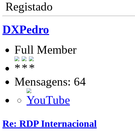
Registado
DXPedro
Full Member
Mensagens: 64
Re: RDP Internacional