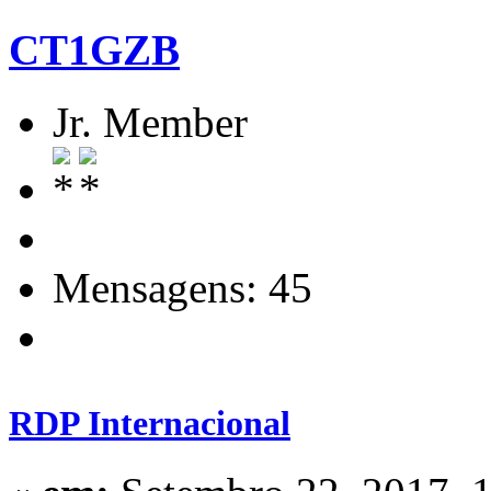
CT1GZB
Jr. Member
Mensagens: 45
RDP Internacional