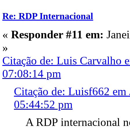
Re: RDP Internacional
«
Responder #11 em:
Janei
»
Citação de: Luis Carvalho 
07:08:14 pm
Citação de: Luisf662 em 
05:44:52 pm
A RDP internacional n