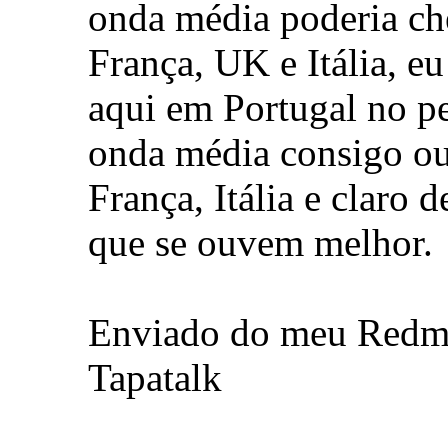
onda média poderia ch
França, UK e Itália, eu
aqui em Portugal no p
onda média consigo ou
França, Itália e claro 
que se ouvem melhor.
Enviado do meu Redmi
Tapatalk