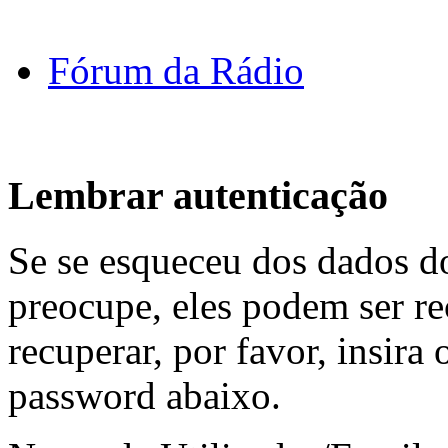
Fórum da Rádio
Lembrar autenticação
Se se esqueceu dos dados do
preocupe, eles podem ser re
recuperar, por favor, insira
password abaixo.