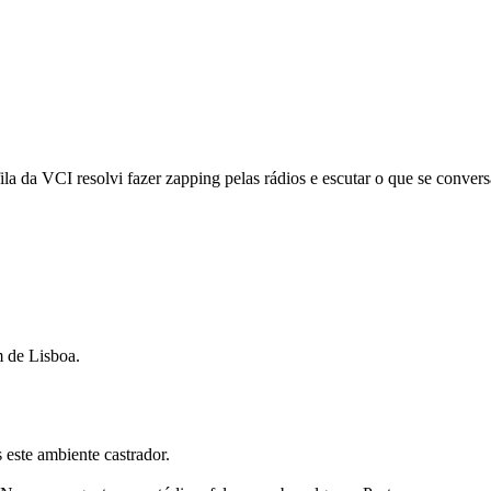
a da VCI resolvi fazer zapping pelas rádios e escutar o que se convers
 de Lisboa.
 este ambiente castrador.