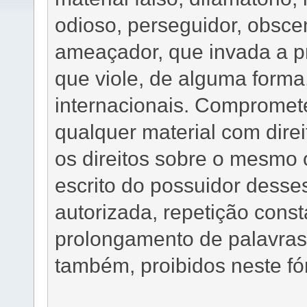
odioso, perseguidor, obscen
ameaçador, que invada a pr
que viole, de alguma forma,
internacionais. Comprome
qualquer material com dire
os direitos sobre o mesmo
escrito do possuidor desses
autorizada, repetição cons
prolongamento de palavras
também, proibidos neste fó