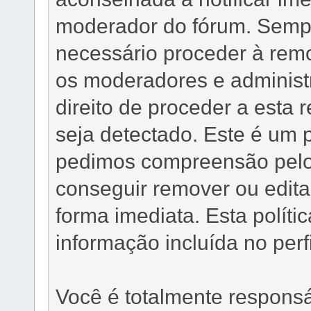
moderador do fórum. Sempre
necessário proceder à rem
os moderadores e administ
direito de proceder a esta
seja detectado. Este é um 
pedimos compreensão pelo
conseguir remover ou edit
forma imediata. Esta políti
informação incluída no per
Você é totalmente respons