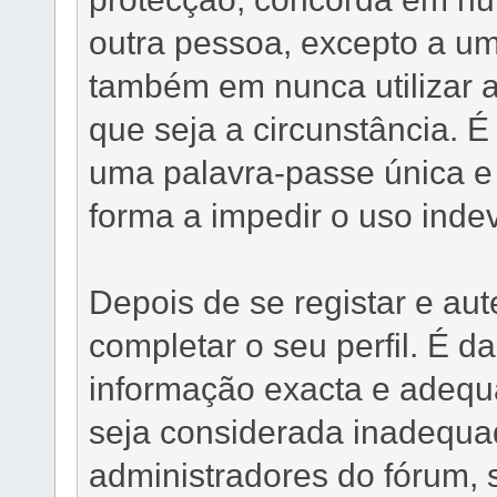
outra pessoa, excepto a u
também em nunca utilizar a
que seja a circunstância. 
uma palavra-passe única e
forma a impedir o uso ind
Depois de se registar e aut
completar o seu perfil. É d
informação exacta e adequ
seja considerada inadequad
administradores do fórum,