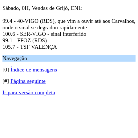
Sábado, 0H, Vendas de Grijó, EN1:
99.4 - 40-VIGO (RDS), que vim a ouvir até aos Carvalhos,
onde o sinal se degradou rapidamente
100.6 - SER-VIGO - sinal interferido
99.1 - FFOZ (RDS)
105.7 - TSF VALENÇA
Navegação
[0]
Índice de mensagens
[#]
Página seguinte
Ir para versão completa