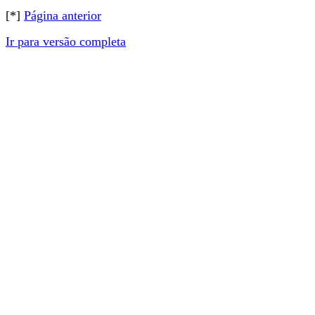
[*]
Página anterior
Ir para versão completa