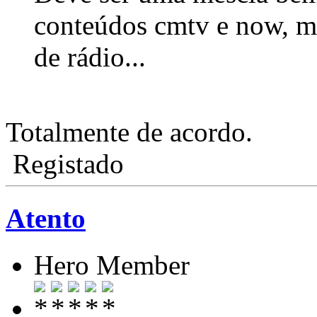
conteúdos cmtv e now, m
de rádio...
Totalmente de acordo.
Registado
Atento
Hero Member