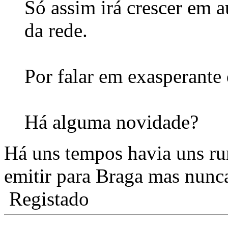
Só assim irá crescer em 
da rede.
Por falar em exasperante 
Há alguma novidade?
Há uns tempos havia uns ru
emitir para Braga mas nunc
Registado