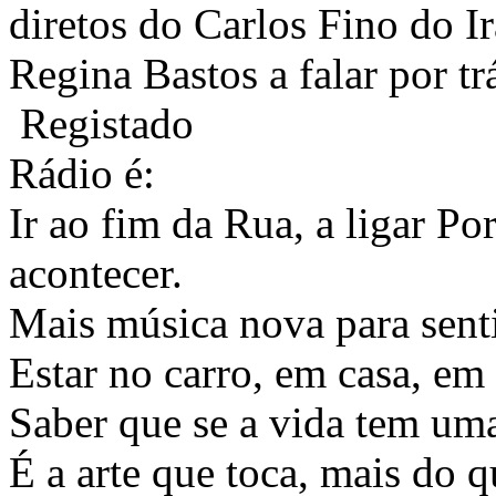
diretos do Carlos Fino do I
Regina Bastos a falar por tr
Registado
Rádio é:
Ir ao fim da Rua, a ligar Po
acontecer.
Mais música nova para sentir
Estar no carro, em casa, em 
Saber que se a vida tem uma
É a arte que toca, mais do