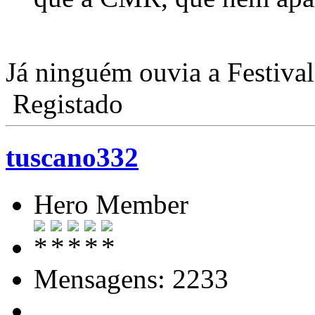
Já ninguém ouvia a Festival,
Registado
tuscano332
Hero Member
Mensagens: 2233