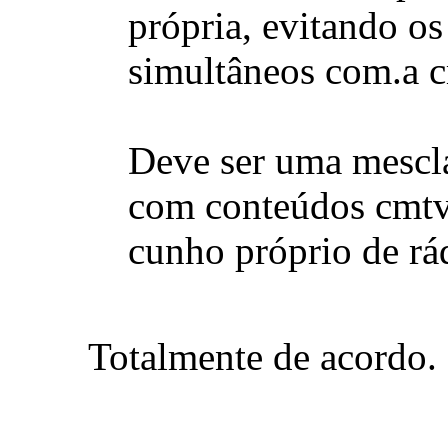
própria, evitando os
simultâneos com.a c
Deve ser uma mescl
com conteúdos cmtv
cunho próprio de rád
Totalmente de acordo.