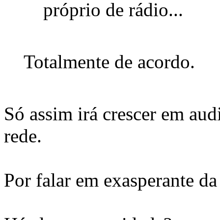
próprio de rádio...
Totalmente de acordo.
Só assim irá crescer em aud
rede.
Por falar em exasperante da 