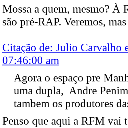
Mossa a quem, mesmo? À 
são pré-RAP. Veremos, mas 
Citação de: Julio Carvalho
07:46:00 am
Agora o espaço pre Manh
uma dupla, Andre Penim 
tambem os produtores da
Penso que aqui a RFM vai t