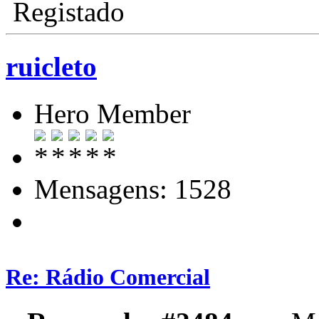
Registado
ruicleto
Hero Member
Mensagens: 1528
Re: Rádio Comercial