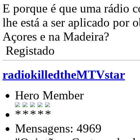
E porque é que uma rádio 
lhe está a ser aplicado por 
Açores e na Madeira?
Registado
radiokilledtheMTVstar
Hero Member
Mensagens: 4969