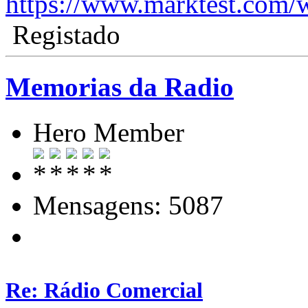
https://www.marktest.com/
Registado
Memorias da Radio
Hero Member
Mensagens: 5087
Re: Rádio Comercial