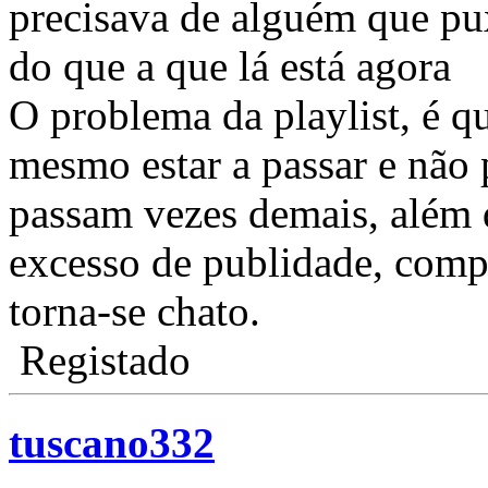
precisava de alguém que pu
do que a que lá está agora
O problema da playlist, é q
mesmo estar a passar e não 
passam vezes demais, além 
excesso de publidade, comp
torna-se chato.
Registado
tuscano332