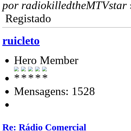
por radiokilledtheMTVstar
Registado
ruicleto
Hero Member
Mensagens: 1528
Re: Rádio Comercial