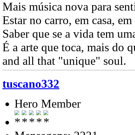
Mais música nova para sentir
Estar no carro, em casa, em 
Saber que se a vida tem uma
É a arte que toca, mais do
and all that "unique" soul.
tuscano332
Hero Member