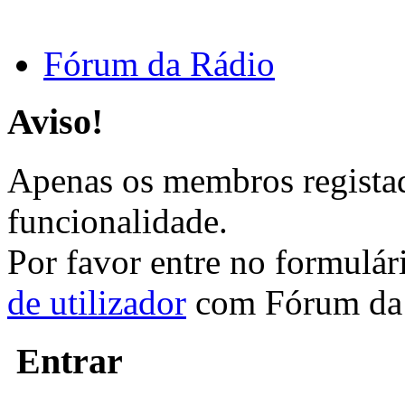
Fórum da Rádio
Aviso!
Apenas os membros registad
funcionalidade.
Por favor entre no formulá
de utilizador
com Fórum da 
Entrar