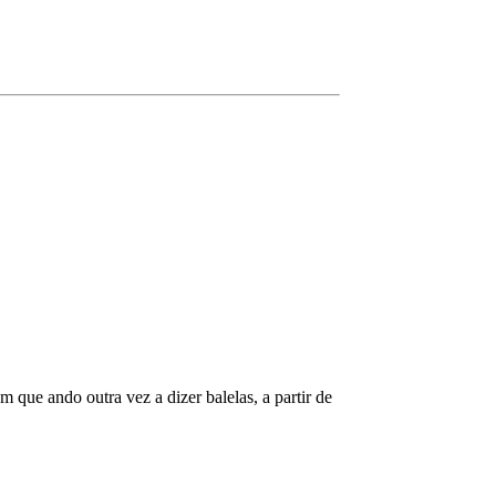
 que ando outra vez a dizer balelas, a partir de