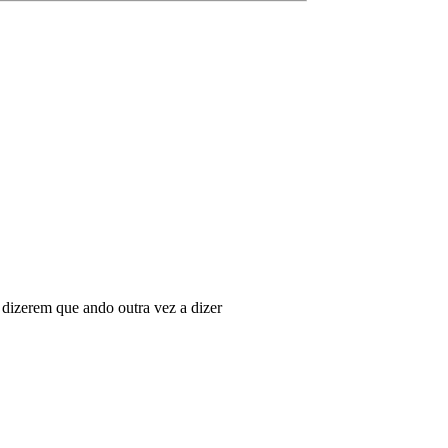
 dizerem que ando outra vez a dizer