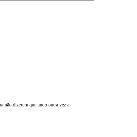
ara não dizerem que ando outra vez a