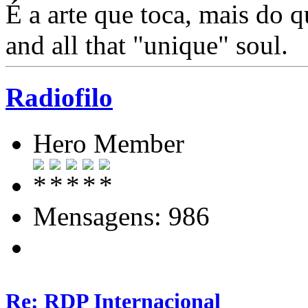
É a arte que toca, mais do
and all that "unique" soul.
Radiofilo
Hero Member
Mensagens: 986
Re: RDP Internacional