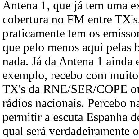
Antena 1, que já tem uma e
cobertura no FM entre TX's
praticamente tem os emisso
que pelo menos aqui pelas 
nada. Já da Antena 1 ainda 
exemplo, recebo com muito 
TX's da RNE/SER/COPE ou 
rádios nacionais. Percebo na
permitir a escuta Espanha d
qual será verdadeiramente 