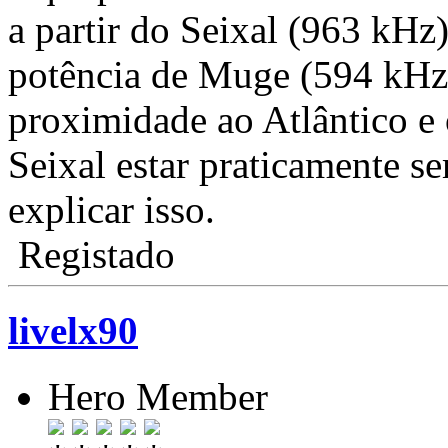
a partir do Seixal (963 kH
potência de Muge (594 kHz)
proximidade ao Atlântico e 
Seixal estar praticamente 
explicar isso.
Registado
livelx90
Hero Member