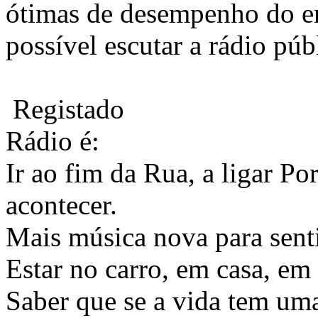
ótimas de desempenho do em
possível escutar a rádio p
Registado
Rádio é:
Ir ao fim da Rua, a ligar Po
acontecer.
Mais música nova para sentir
Estar no carro, em casa, em 
Saber que se a vida tem uma