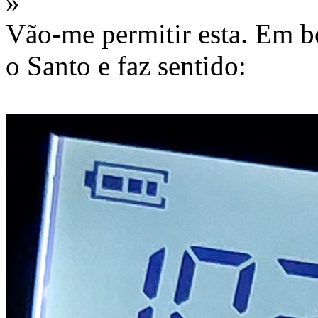
»
Vão-me permitir esta. Em bo
o Santo e faz sentido: