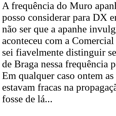
A frequência do Muro apanh
posso considerar para DX e
não ser que a apanhe invul
aconteceu com a Comercial
sei fiavelmente distinguir s
de Braga nessa frequência p
Em qualquer caso ontem as
estavam fracas na propagaç
fosse de lá...