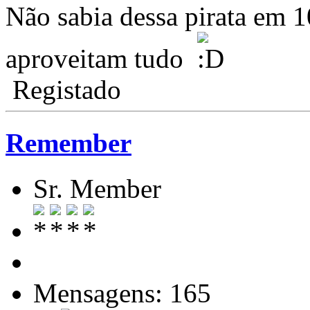
Não sabia dessa pirata em 
aproveitam tudo
Registado
Remember
Sr. Member
Mensagens: 165