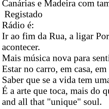
Canárias e Madeira com tam
Registado
Rádio é:
Ir ao fim da Rua, a ligar Po
acontecer.
Mais música nova para sentir
Estar no carro, em casa, em 
Saber que se a vida tem uma
É a arte que toca, mais do
and all that "unique" soul.