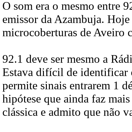
O som era o mesmo entre 92
emissor da Azambuja. Hoje n
microcoberturas de Aveiro c
92.1 deve ser mesmo a Rádio
Estava difícil de identificar
permite sinais entrarem 1 d
hipótese que ainda faz mais
clássica e admito que não v