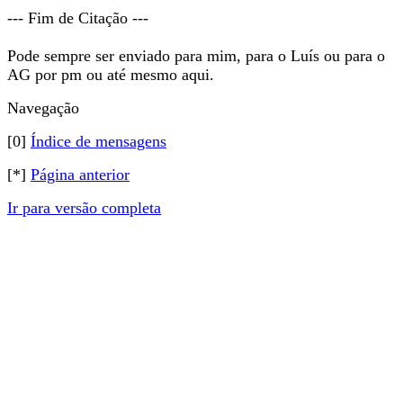
--- Fim de Citação ---
Pode sempre ser enviado para mim, para o Luís ou para o
AG por pm ou até mesmo aqui.
Navegação
[0]
Índice de mensagens
[*]
Página anterior
Ir para versão completa