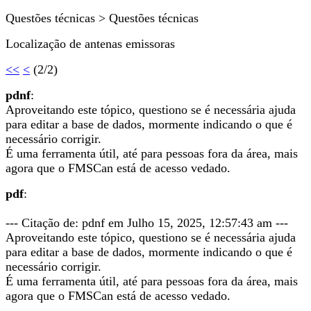
Questões técnicas > Questões técnicas
Localização de antenas emissoras
<<
<
(2/2)
pdnf
:
Aproveitando este tópico, questiono se é necessária ajuda
para editar a base de dados, mormente indicando o que é
necessário corrigir.
É uma ferramenta útil, até para pessoas fora da área, mais
agora que o FMSCan está de acesso vedado.
pdf
:
--- Citação de: pdnf em Julho 15, 2025, 12:57:43 am ---
Aproveitando este tópico, questiono se é necessária ajuda
para editar a base de dados, mormente indicando o que é
necessário corrigir.
É uma ferramenta útil, até para pessoas fora da área, mais
agora que o FMSCan está de acesso vedado.