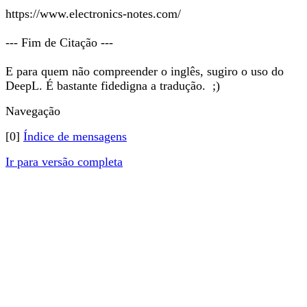
https://www.electronics-notes.com/
--- Fim de Citação ---
E para quem não compreender o inglês, sugiro o uso do
DeepL. É bastante fidedigna a tradução. ;)
Navegação
[0]
Índice de mensagens
Ir para versão completa