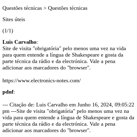
Questões técnicas > Questões técnicas
Sites úteis
(1/1)
Luis Carvalho
:
Site de visita "obrigatória" pelo menos uma vez na vida
para quem entende a língua de Shakespeare e gosta da
parte técnica da rádio e da electrónica. Vale a pena
adicionar aos marcadores do "browser".
https://www.electronics-notes.com/
pdnf
:
--- Citação de: Luis Carvalho em Junho 16, 2024, 09:05:22
pm ---Site de visita "obrigatória" pelo menos uma vez na
vida para quem entende a língua de Shakespeare e gosta da
parte técnica da rádio e da electrónica. Vale a pena
adicionar aos marcadores do "browser".