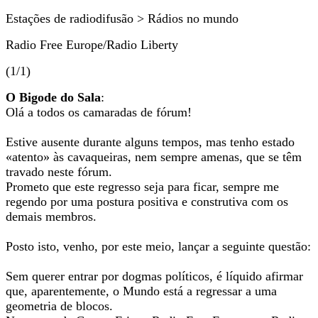
Estações de radiodifusão > Rádios no mundo
Radio Free Europe/Radio Liberty
(1/1)
O Bigode do Sala
:
Olá a todos os camaradas de fórum!
Estive ausente durante alguns tempos, mas tenho estado
«atento» às cavaqueiras, nem sempre amenas, que se têm
travado neste fórum.
Prometo que este regresso seja para ficar, sempre me
regendo por uma postura positiva e construtiva com os
demais membros.
Posto isto, venho, por este meio, lançar a seguinte questão:
Sem querer entrar por dogmas políticos, é líquido afirmar
que, aparentemente, o Mundo está a regressar a uma
geometria de blocos.