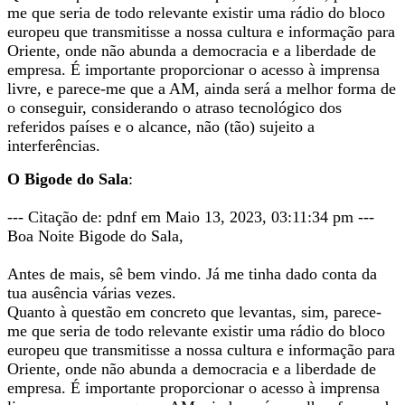
me que seria de todo relevante existir uma rádio do bloco
europeu que transmitisse a nossa cultura e informação para
Oriente, onde não abunda a democracia e a liberdade de
empresa. É importante proporcionar o acesso à imprensa
livre, e parece-me que a AM, ainda será a melhor forma de
o conseguir, considerando o atraso tecnológico dos
referidos países e o alcance, não (tão) sujeito a
interferências.
O Bigode do Sala
:
--- Citação de: pdnf em Maio 13, 2023, 03:11:34 pm ---
Boa Noite Bigode do Sala,
Antes de mais, sê bem vindo. Já me tinha dado conta da
tua ausência várias vezes.
Quanto à questão em concreto que levantas, sim, parece-
me que seria de todo relevante existir uma rádio do bloco
europeu que transmitisse a nossa cultura e informação para
Oriente, onde não abunda a democracia e a liberdade de
empresa. É importante proporcionar o acesso à imprensa